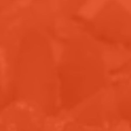
contacter l’équipe