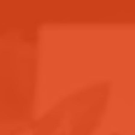
aliments locaux